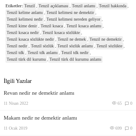
Etiketler:
Tenzil
,
Tenzil açıklaması
,
Tenzil anlamı
,
Tenzil hakkında
,
Tenzil kelime anlamı
,
Tenzil kelimesi ne demektir
,
Tenzil kelimesi nedir
,
Tenzil kelimesi nereden geliyor
,
Tenzil kime denir
,
Tenzil kısaca
,
Tenzil kısaca anlamı
,
Tenzil kısaca nedir
,
Tenzil kısaca sözlükte
,
Tenzil kısaca sözlükte nedir
,
Tenzil ne demek
,
Tenzil ne demektir
,
Tenzil nedir
,
Tenzil sözlük
,
Tenzil sözlük anlamı
,
Tenzil sözlükte
,
Tenzil tdk
,
Tenzil tdk anlamı
,
Tenzil tdk nedir
,
Tenzil türk dil kurumu
,
Tenzil türk dil kurumu anlamı
İlgili Yazılar
Revan nedir ne demektir anlamı
11 Nisan 2022
65
0
Makam nedir ne demektir anlamı
11 Ocak 2019
699
0