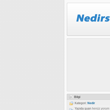
Bilgi
Kategori:
Nedir
Yazıda şuan
henüz yorum