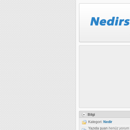
Bilgi
Kategori:
Nedir
Yazıda şuan
henüz yorum