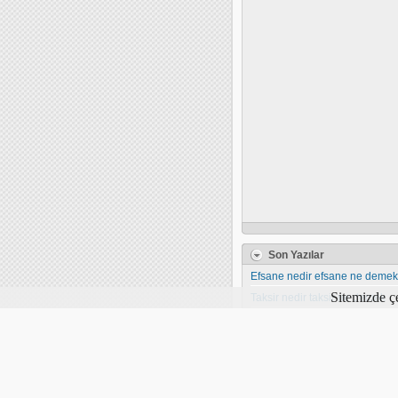
Son Yazılar
Efsane nedir efsane ne demek
Sitemizde çe
Taksir nedir taksir ne demek
Eril nedir eril ne demek
Takribî nedir takribî ne demek
Müzekker nedir müzekker ne