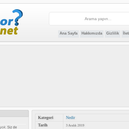
Ana Sayfa
Hakkımızda
Gizlilik
İle
Kategori
Nedir
Tarih
3 Aralık 2019
 yok
. Siz de