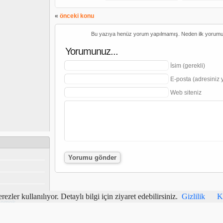
«
önceki konu
Bu yazıya henüz yorum yapılmamış. Neden ilk yorum
Yorumunuz...
İsim (gerekli)
E-posta (adresiniz 
Web siteniz
rezler kullanılıyor. Detaylı bilgi için ziyaret edebilirsiniz.
Gizlilik
K
 demek