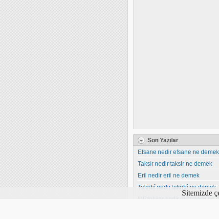
Son Yazılar
Efsane nedir efsane ne demek
Taksir nedir taksir ne demek
Eril nedir eril ne demek
Takribî nedir takribî ne demek
Sitemizde çe
Müzekker nedir müzekker ne