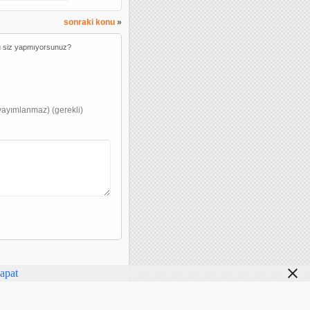
sonraki konu
»
u siz yapmıyorsunuz?
yayımlanmaz) (gerekli)
apat