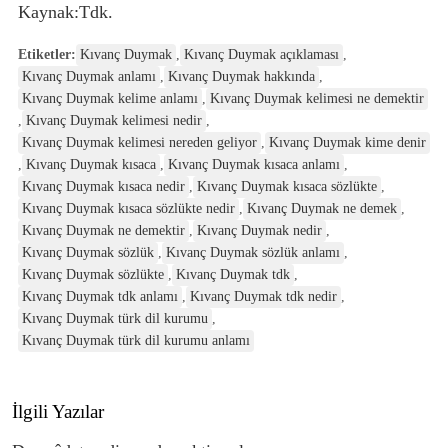
Kaynak:Tdk.
Etiketler:
Kıvanç Duymak
,
Kıvanç Duymak açıklaması
,
Kıvanç Duymak anlamı
,
Kıvanç Duymak hakkında
,
Kıvanç Duymak kelime anlamı
,
Kıvanç Duymak kelimesi ne demektir
,
Kıvanç Duymak kelimesi nedir
,
Kıvanç Duymak kelimesi nereden geliyor
,
Kıvanç Duymak kime denir
,
Kıvanç Duymak kısaca
,
Kıvanç Duymak kısaca anlamı
,
Kıvanç Duymak kısaca nedir
,
Kıvanç Duymak kısaca sözlükte
,
Kıvanç Duymak kısaca sözlükte nedir
,
Kıvanç Duymak ne demek
,
Kıvanç Duymak ne demektir
,
Kıvanç Duymak nedir
,
Kıvanç Duymak sözlük
,
Kıvanç Duymak sözlük anlamı
,
Kıvanç Duymak sözlükte
,
Kıvanç Duymak tdk
,
Kıvanç Duymak tdk anlamı
,
Kıvanç Duymak tdk nedir
,
Kıvanç Duymak türk dil kurumu
,
Kıvanç Duymak türk dil kurumu anlamı
İlgili Yazılar