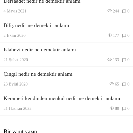
Dersaâdet nedir ne demektir anlamı
4 Mayıs 2021
244
0
Biliş nedir ne demektir anlamı
2 Ekim 2020
177
0
Islahevi nedir ne demektir anlamı
21 Şubat 2020
133
0
Çıngıl nedir ne demektir anlamı
23 Eylül 2020
65
0
Kerameti kendinden menkul nedir ne demektir anlamı
21 Haziran 2022
80
0
Bir yanıt yazın