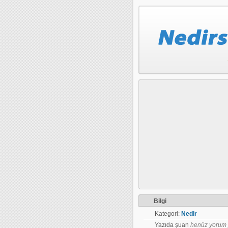
Bilgi
Kategori:
Nedir
Yazıda şuan
henüz yorum